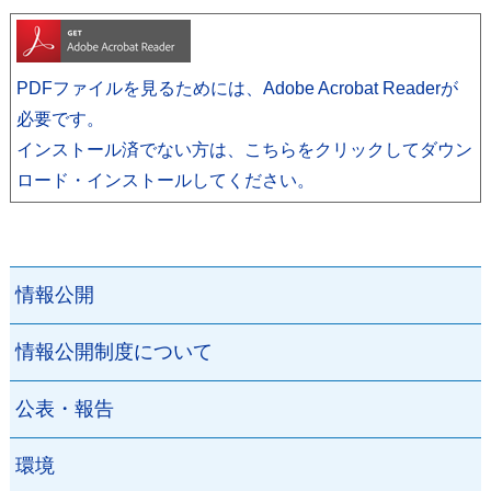
PDFファイルを見るためには、Adobe Acrobat Readerが
必要です。
インストール済でない方は、こちらをクリックしてダウン
ロード・インストールしてください。
情報公開
情報公開制度について
公表・報告
環境