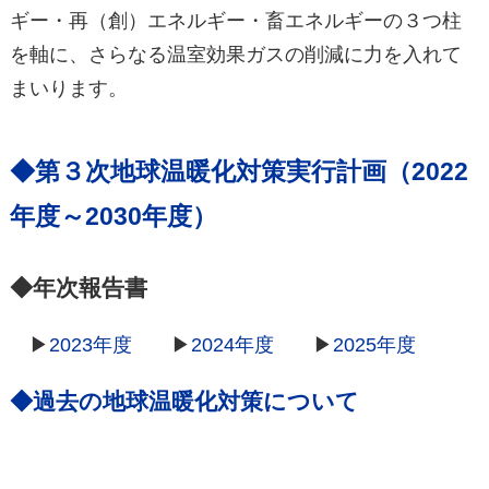
ギー・再（創）エネルギー・畜エネルギーの３つ柱
を軸に、さらなる温室効果ガスの削減に力を入れて
まいります。
◆第３次地球温暖化対策実行計画（2022
年度～2030年度）
◆年次報告書
▶
2023年度
▶
2024年度
▶
2025年度
◆過去の地球温暖化対策について