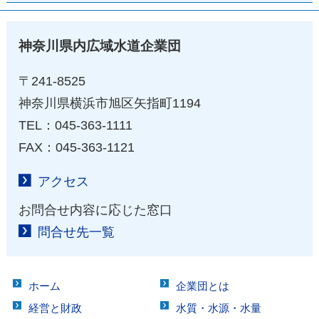
神奈川県内広域水道企業団
〒241-8525
神奈川県横浜市旭区矢指町1194
TEL：045-363-1111
FAX：045-363-1121
アクセス
お問合せ内容に応じた窓口
問合せ先一覧
ホーム
企業団とは
経営と財政
水質・水源・水量