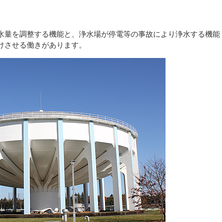
水量を調整する機能と、浄水場が停電等の事故により浄水する機能
けさせる働きがあります。