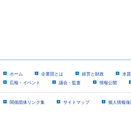
ホーム
企業団とは
経営と財政
水
広報・イベント
議会・監査
情報公開
関係団体リンク集
サイトマップ
個人情報保