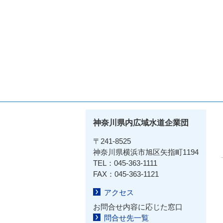
神奈川県内広域水道企業団
〒241-8525
神奈川県横浜市旭区矢指町1194
TEL：045-363-1111
FAX：045-363-1121
アクセス
お問合せ内容に応じた窓口
問合せ先一覧